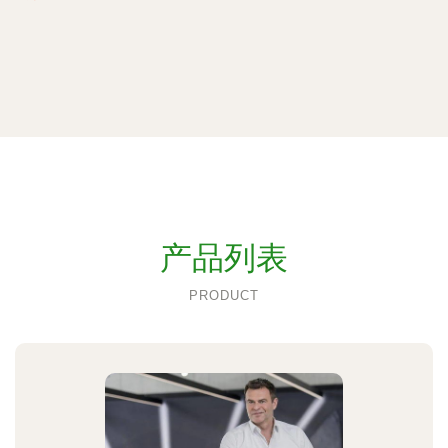
产品列表
PRODUCT