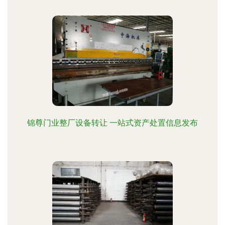
锦尊门业整厂设备转让 一站式资产处置信息发布