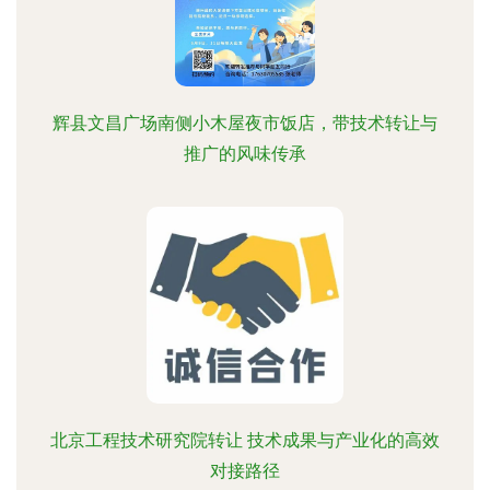
辉县文昌广场南侧小木屋夜市饭店，带技术转让与
推广的风味传承
北京工程技术研究院转让 技术成果与产业化的高效
对接路径