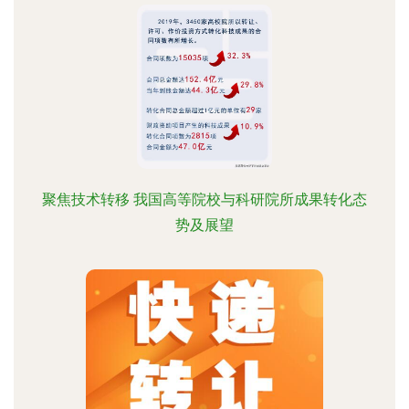
聚焦技术转移 我国高等院校与科研院所成果转化态
势及展望