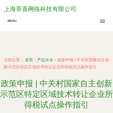
上海萃喜网络科技有限公司
MENU
当前位置：
首页
>
产品大全
>
政策申报 | 中关村国家自主创
新示范区特定区域技术转让企业所得税试点操作指引
政策申报 | 中关村国家自主创新
示范区特定区域技术转让企业所
得税试点操作指引