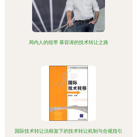
局内人的纽带 慕容涛的技术转让之路
国际技术转让法框架下的技术转让机制与合规指引