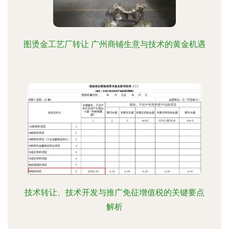
图烫金工艺厂转让 广州商铺生意与技术的黄金机遇
技术转让、技术开发与推广免征增值税的关键要点
解析